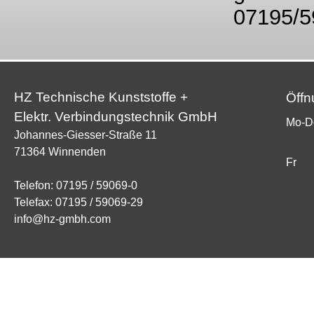
07195/5
HZ Technische Kunststoffe +
Öffn
Elektr. Verbindungstechnik GmbH
Mo-
D
Johannes-Giesser-Straße 11
71364 Winnenden
Fr
Telefon: 07195 / 59069-0
Telefax: 07195 / 59069-29
info@hz-gmbh.com