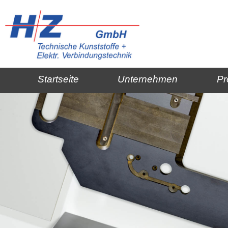
Startseite
Unternehmen
Pr