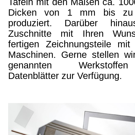
Tafeln mit den Maßen ca. 10
Dicken von 1 mm bis z
produziert. Darüber hin
Zuschnitte mit Ihren Wu
fertigen Zeichnungsteile mi
Maschinen. Gerne stellen wi
genannten Werkstoffen
Datenblätter zur Verfügung.