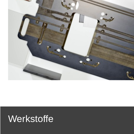
Werkstoffe