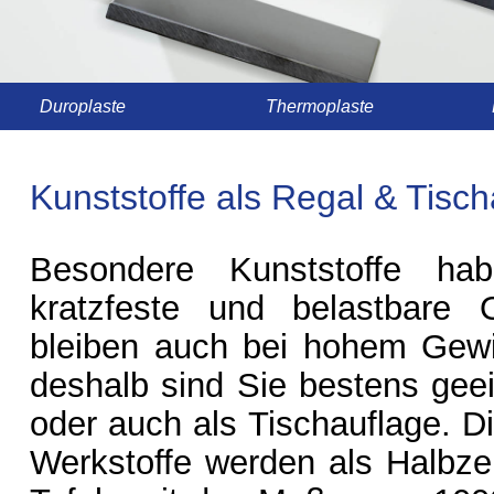
Duroplaste
Thermoplaste
Kunststoffe als Regal & Tisc
Besondere Kunststoffe ha
kratzfeste und belastbare 
bleiben auch bei hohem Gewi
deshalb sind Sie bestens geei
oder auch als Tischauflage. 
Werkstoffe werden als Halbz